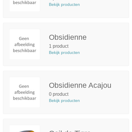
Bekijk producten
Obsidienne
1 product
Bekijk producten
Obsidienne Acajou
0 product
Bekijk producten