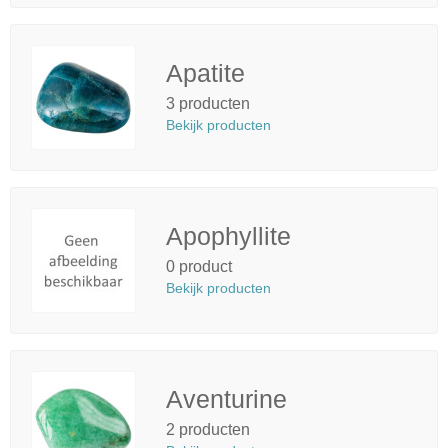
Apatite
3 producten
Bekijk producten
Apophyllite
0 product
Bekijk producten
Aventurine
2 producten