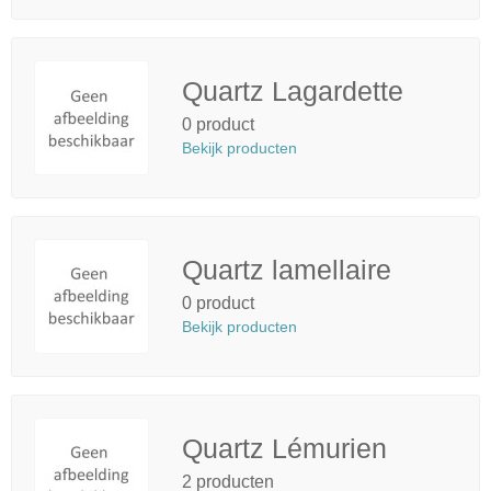
Quartz Lagardette
0 product
Bekijk producten
Quartz lamellaire
0 product
Bekijk producten
Quartz Lémurien
2 producten