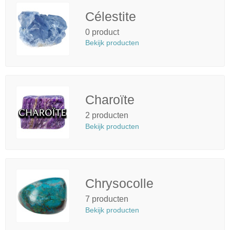
Célestite
0 product
Bekijk producten
Charoïte
2 producten
Bekijk producten
Chrysocolle
7 producten
Bekijk producten