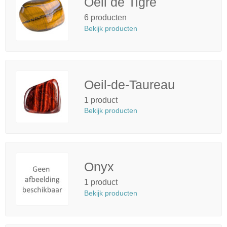
Oeil de Tigre
6 producten
Bekijk producten
Oeil-de-Taureau
1 product
Bekijk producten
Onyx
1 product
Bekijk producten