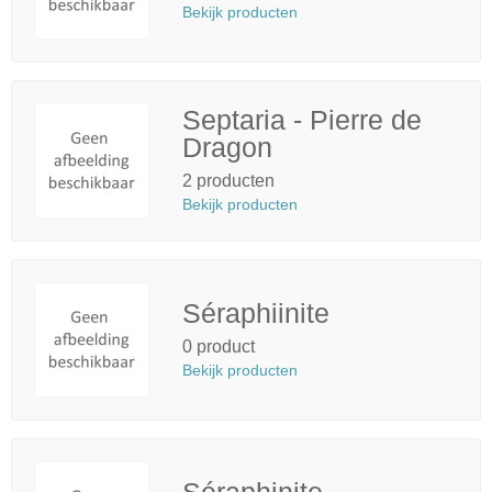
Bekijk producten
Septaria - Pierre de
Dragon
2 producten
Bekijk producten
Séraphiinite
0 product
Bekijk producten
Séraphinite