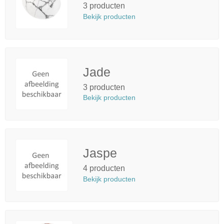
3 producten
Bekijk producten
Jade
3 producten
Bekijk producten
Jaspe
4 producten
Bekijk producten