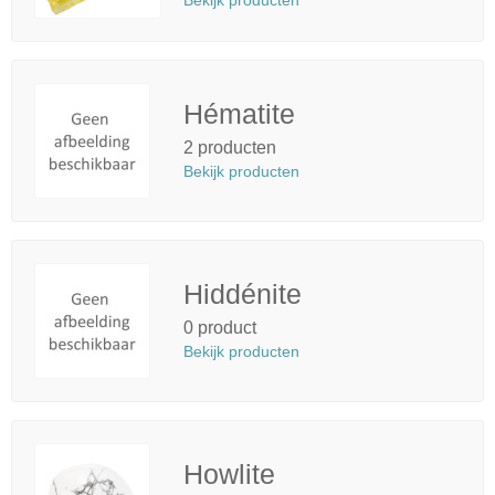
Bekijk producten
Hématite
2 producten
Bekijk producten
Hiddénite
0 product
Bekijk producten
Howlite