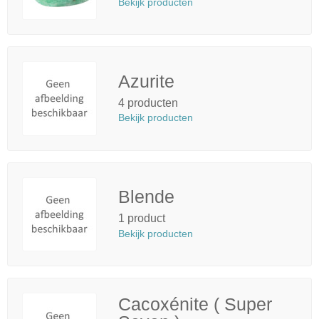
Bekijk producten
Azurite
4 producten
Bekijk producten
Blende
1 product
Bekijk producten
Cacoxénite ( Super