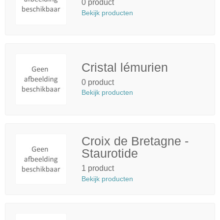
0 product
Bekijk producten
Cristal lémurien
0 product
Bekijk producten
Croix de Bretagne -
Staurotide
1 product
Bekijk producten