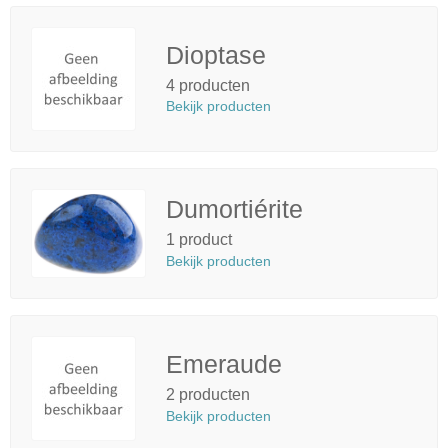
Dioptase
4 producten
Bekijk producten
Dumortiérite
1 product
Bekijk producten
Emeraude
2 producten
Bekijk producten