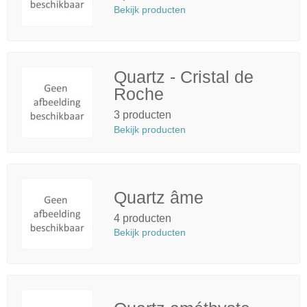
Bekijk producten
Quartz - Cristal de
Roche
3 producten
Bekijk producten
Quartz âme
4 producten
Bekijk producten