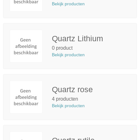
Bekijk producten
Quartz Lithium
0 product
Bekijk producten
Quartz rose
4 producten
Bekijk producten