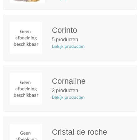
Corinto
5 producten
Bekijk producten
Cornaline
2 producten
Bekijk producten
Cristal de roche