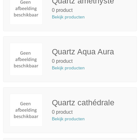
Quartz améthyste
0 product
Bekijk producten
Quartz Aqua Aura
0 product
Bekijk producten
Quartz cathédrale
0 product
Bekijk producten