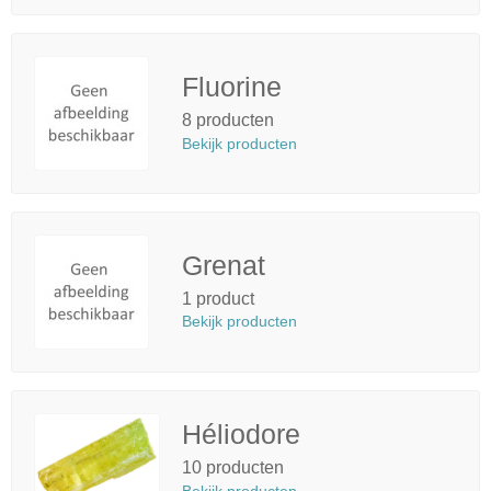
Fluorine
8 producten
Bekijk producten
Grenat
1 product
Bekijk producten
Héliodore
10 producten