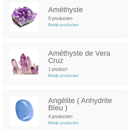
Améthyste
9 producten
Bekijk producten
Améthyste de Vera
Cruz
1 product
Bekijk producten
Angélite ( Anhydrite
Bleu )
4 producten
Bekijk producten