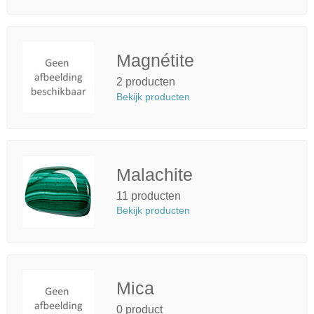
Magnétite
2 producten
Bekijk producten
Malachite
11 producten
Bekijk producten
Mica
0 product