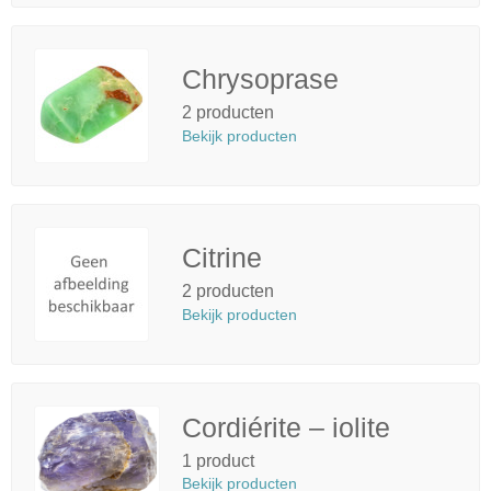
Chrysoprase
2 producten
Bekijk producten
Citrine
2 producten
Bekijk producten
Cordiérite – iolite
1 product
Bekijk producten