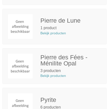
Pierre de Lune
1 product
Bekijk producten
Pierre des Fées -
Ménilite Opal
3 producten
Bekijk producten
Pyrite
6 producten