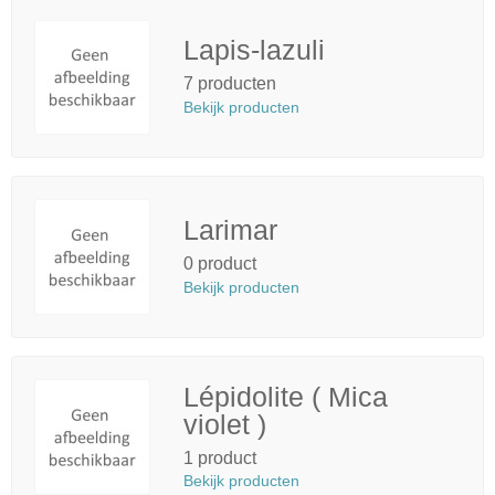
Lapis-lazuli
7 producten
Bekijk producten
Larimar
0 product
Bekijk producten
Lépidolite ( Mica
violet )
1 product
Bekijk producten