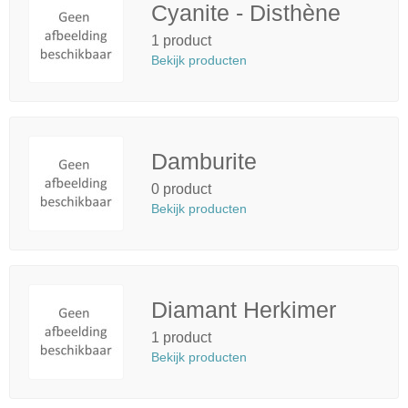
Cyanite - Disthène
1 product
Bekijk producten
Damburite
0 product
Bekijk producten
Diamant Herkimer
1 product
Bekijk producten