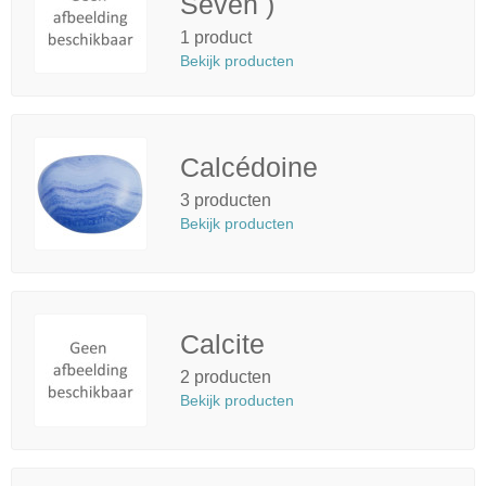
Seven )
1 product
Bekijk producten
Calcédoine
3 producten
Bekijk producten
Calcite
2 producten
Bekijk producten