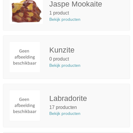
Jaspe Mookaite
1 product
Bekijk producten
Kunzite
0 product
Bekijk producten
Labradorite
17 producten
Bekijk producten