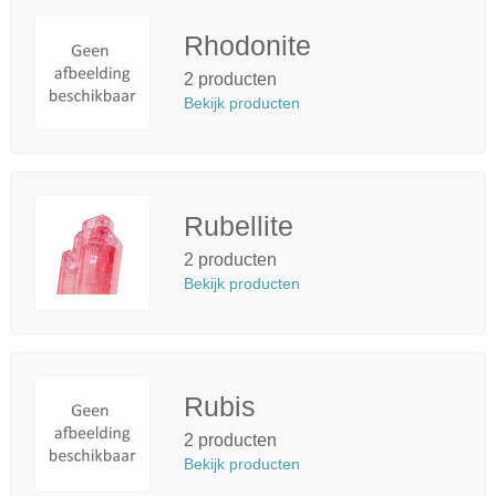
Rhodonite
2 producten
Bekijk producten
Rubellite
2 producten
Bekijk producten
Rubis
2 producten
Bekijk producten