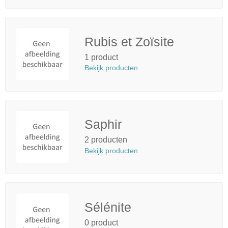
Rubis et Zoïsite
1 product
Bekijk producten
Saphir
2 producten
Bekijk producten
Sélénite
0 product