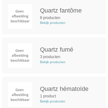
Quartz fantôme
8 producten
Bekijk producten
Quartz fumé
3 producten
Bekijk producten
Quartz hématoïde
1 product
Bekijk producten