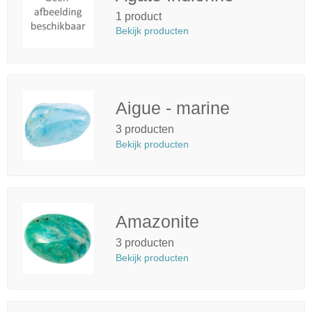
1 product
Bekijk producten
Aigue - marine
3 producten
Bekijk producten
Amazonite
3 producten
Bekijk producten