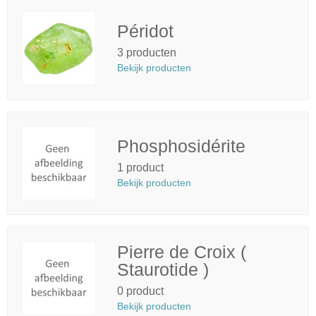
Péridot
3 producten
Bekijk producten
Phosphosidérite
1 product
Bekijk producten
Pierre de Croix (
Staurotide )
0 product
Bekijk producten